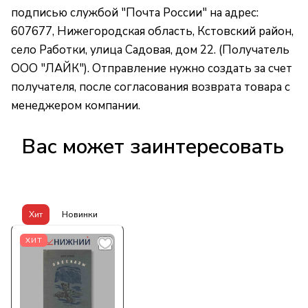
подписью службой "Почта России" на адрес:
607677, Нижегородская область, Кстовский район,
село Работки, улица Садовая, дом 22. (Получатель
ООО "ЛАЙК"). Отправление нужно создать за счет
получателя, после согласования возврата товара с
менеджером компании.
Вас может заинтересовать
Хит
Новинки
ХИТ