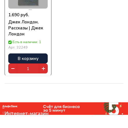
1.690 руб.
Джек Лондон.
Рассказы | Джек
Лондон
Есть в наличии: 1
Арт.
32249
В корзину
Интернет-магазин
Компания