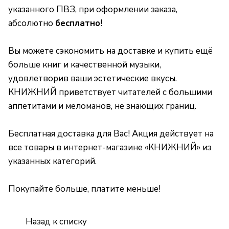
указанного ПВЗ, при оформлении заказа,
абсолютно
бесплатно
!
Вы можете сэкономить на доставке и купить ещё
больше книг и качественной музыки,
удовлетворив ваши эстетические вкусы.
КНИЖНИЙ приветствует читателей с большими
аппетитами и меломанов, не знающих границ.
Бесплатная доставка для Вас! Акция действует на
все товары в интернет-магазине «КНИЖНИЙ» из
указанных категорий.
Покупайте больше, платите меньше!
Назад к списку