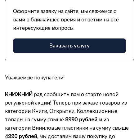
Оформите заявку на сайте, мы свяжемся с
вами в ближайшее время и ответим на все
интересующие вопросы.
Заказать услугу
Уважаемые покупатели!
КНИЖНИЙ
рад сообщить вам о старте новой
регулярной акции! Теперь при заказе товаров из
категории Книги, Открытки, Коллекционные
товары на сумму свыше
8990 рублей
и из
категории Виниловые пластинки на сумму свыше
4
990 рублей
, мы доставим вашу покупку до