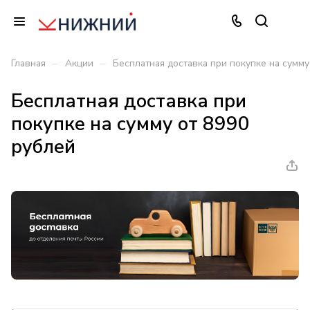
–
–
Главная
Акции
Бесплатная доставка при покупке на сумму
Бесплатная доставка при
покупке на сумму от 8990
рублей