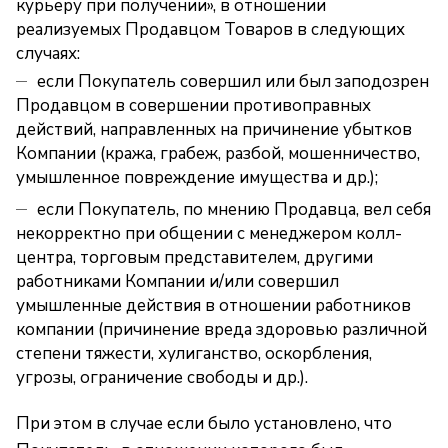
курьеру при получении», в отношении
реализуемых Продавцом Товаров в следующих
случаях:
если Покупатель совершил или был заподозрен
Продавцом в совершении противоправных
действий, направленных на причинение убытков
Компании (кража, грабеж, разбой, мошенничество,
умышленное повреждение имущества и др.);
если Покупатель, по мнению Продавца, вел себя
некорректно при общении с менеджером колл-
центра, торговым представителем, другими
работниками Компании и/или совершил
умышленные действия в отношении работников
компании (причинение вреда здоровью различной
степени тяжести, хулиганство, оскорбления,
угрозы, ограничение свободы и др.).
При этом в случае если было установлено, что