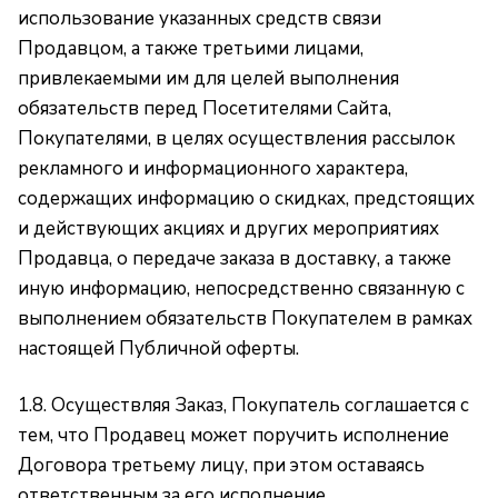
использование указанных средств связи
Продавцом, а также третьими лицами,
привлекаемыми им для целей выполнения
обязательств перед Посетителями Сайта,
Покупателями, в целях осуществления рассылок
рекламного и информационного характера,
содержащих информацию о скидках, предстоящих
и действующих акциях и других мероприятиях
Продавца, о передаче заказа в доставку, а также
иную информацию, непосредственно связанную с
выполнением обязательств Покупателем в рамках
настоящей Публичной оферты.
1.8. Осуществляя Заказ, Покупатель соглашается с
тем, что Продавец может поручить исполнение
Договора третьему лицу, при этом оставаясь
ответственным за его исполнение.