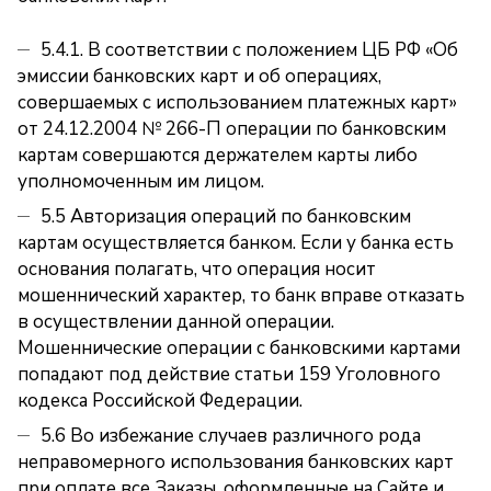
5.4.1. В соответствии с положением ЦБ РФ «Об
эмиссии банковских карт и об операциях,
совершаемых с использованием платежных карт»
от 24.12.2004 № 266-П операции по банковским
картам совершаются держателем карты либо
уполномоченным им лицом.
5.5 Авторизация операций по банковским
картам осуществляется банком. Если у банка есть
основания полагать, что операция носит
мошеннический характер, то банк вправе отказать
в осуществлении данной операции.
Мошеннические операции с банковскими картами
попадают под действие статьи 159 Уголовного
кодекса Российской Федерации.
5.6 Во избежание случаев различного рода
неправомерного использования банковских карт
при оплате все Заказы, оформленные на Сайте и