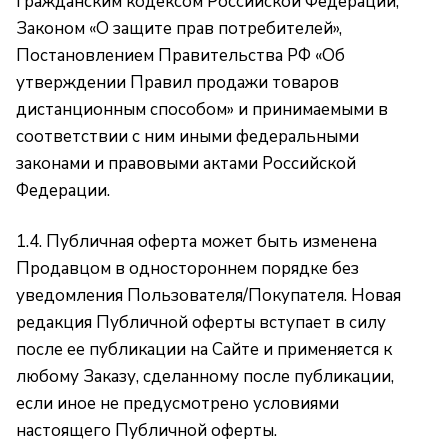
Гражданским кодексом Российской Федерации,
Законом «О защите прав потребителей»,
Постановлением Правительства РФ «Об
утверждении Правил продажи товаров
дистанционным способом» и принимаемыми в
соответствии с ним иными федеральными
законами и правовыми актами Российской
Федерации.
1.4. Публичная оферта может быть изменена
Продавцом в одностороннем порядке без
уведомления Пользователя/Покупателя. Новая
редакция Публичной оферты вступает в силу
после ее публикации на Сайте и применяется к
любому Заказу, сделанному после публикации,
если иное не предусмотрено условиями
настоящего Публичной оферты.