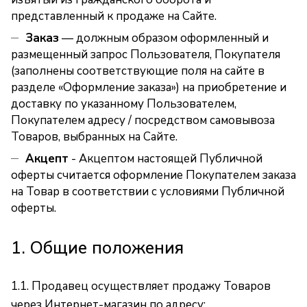
представленный к продаже на Сайте.
Заказ
— должным образом оформленный и
размещенный запрос Пользователя, Покупателя
(заполнены соответствующие поля на сайте в
разделе
«Оформление заказа»
) на приобретение и
доставку по указанному Пользователем,
Покупателем адресу / посредством самовывоза
Товаров, выбранных на Сайте.
Акцепт
- Акцептом настоящей Публичной
оферты считается оформление Покупателем заказа
на Товар в соответствии с условиями Публичной
оферты.
1. Общие положения
1.1. Продавец осуществляет продажу Товаров
через Интернет-магазин по адресу: