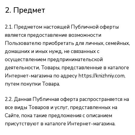
2. Предмет
2.1. Предметом настоящей Публичной оферты
является предоставление возможности
Пользователю приобретать для личных, семейных,
домашних и иных нужд, не связанных с
осуществлением предпринимательской
деятельности, Товары, представленные в каталоге
Интернет-магазина по адресу
https://knizhniy.com
,
путем покупки Товара.
2.2. Данная Публичная оферта распространяется на
все виды Товаров и услуг, представленных на
Сайте, пока такие предложения с описанием
присутствуют в каталоге Интернет-магазина.