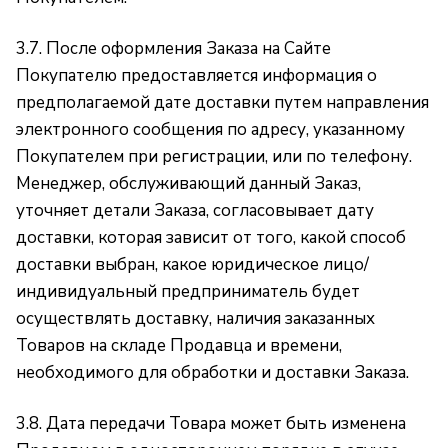
3.7. После оформления Заказа на Сайте
Покупателю предоставляется информация о
предполагаемой дате доставки путем направления
электронного сообщения по адресу, указанному
Покупателем при регистрации, или по телефону.
Менеджер, обслуживающий данный Заказ,
уточняет детали Заказа, согласовывает дату
доставки, которая зависит от того, какой способ
доставки выбран, какое юридическое лицо/
индивидуальный предприниматель будет
осуществлять доставку, наличия заказанных
Товаров на складе Продавца и времени,
необходимого для обработки и доставки Заказа.
3.8. Дата передачи Товара может быть изменена