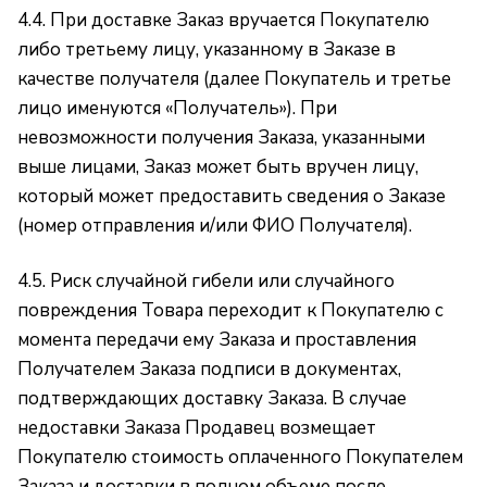
4.4. При доставке Заказ вручается Покупателю
либо третьему лицу, указанному в Заказе в
качестве получателя (далее Покупатель и третье
лицо именуются «Получатель»). При
невозможности получения Заказа, указанными
выше лицами, Заказ может быть вручен лицу,
который может предоставить сведения о Заказе
(номер отправления и/или ФИО Получателя).
4.5. Риск случайной гибели или случайного
повреждения Товара переходит к Покупателю с
момента передачи ему Заказа и проставления
Получателем Заказа подписи в документах,
подтверждающих доставку Заказа. В случае
недоставки Заказа Продавец возмещает
Покупателю стоимость оплаченного Покупателем
Заказа и доставки в полном объеме после