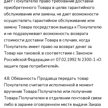
дает Покупателю право требования доставки
приобретенного Товара в целях гарантийного
обслуживания или замены, не дает возможности
осуществлять гарантийное обслуживание или
замену Товара посредством выезда к Покупателю
и не подразумевает возможность возврата
стоимости доставки Товара в случаях, когда
Покупатель имеет право на возврат денег за
Товар как таковой, в соответствии с Законом
Российской Федерации от 07.02.1992 N 2300-1 «О
защите прав потребителей».
4.8. Обязанность Продавца передать товар
Покупателю считается исполненной в момент
вручения Товара Получателю или получения
Товара Получателем в отделении почтовой связи
либо в заранее оговоренном месте выдачи Заказа