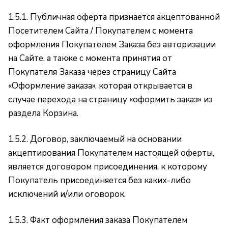
1.5.1. Публичная оферта признается акцептованной
Посетителем Сайта / Покупателем с момента
оформления Покупателем Заказа без авторизации
на Сайте, а также с момента принятия от
Покупателя Заказа через страницу Сайта
«Оформление заказа»
, которая открывается в
случае перехода на страницу «оформить заказ» из
раздела Корзина.
1.5.2. Договор, заключаемый на основании
акцептирования Покупателем настоящей оферты,
является договором присоединения, к которому
Покупатель присоединяется без каких-либо
исключений и/или оговорок.
1.5.3. Факт оформления заказа Покупателем