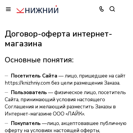
Договор-оферта интернет-
магазина
Основные понятия:
Посетитель Сайта
— лицо, пришедшее на сайт
https://knizhniy.com
без цели размещения Заказа.
Пользователь
— физическое лицо, посетитель
Сайта, принимающий условия настоящего
Соглашения и желающий разместить Заказы в
Интернет-магазине ООО «ЛАЙК».
Покупатель
—лицо, акцептовавшее публичную
оферту на условиях настоящей оферты,