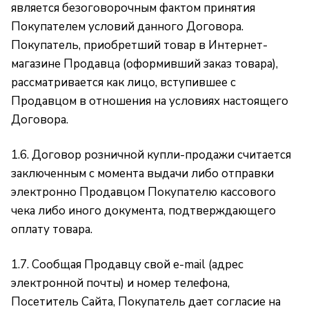
является безоговорочным фактом принятия
Покупателем условий данного Договора.
Покупатель, приобретший товар в Интернет-
магазине Продавца (оформивший заказ товара),
рассматривается как лицо, вступившее с
Продавцом в отношения на условиях настоящего
Договора.
1.6. Договор розничной купли-продажи считается
заключенным с момента выдачи либо отправки
электронно Продавцом Покупателю кассового
чека либо иного документа, подтверждающего
оплату товара.
1.7. Сообщая Продавцу свой e-mail (адрес
электронной почты) и номер телефона,
Посетитель Сайта, Покупатель дает согласие на