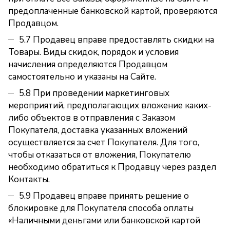
предоплаченные банковской картой, проверяются
Продавцом.
5.7 Продавец вправе предоставлять скидки на
Товары. Виды скидок, порядок и условия
начисления определяются Продавцом
самостоятельно и указаны на Сайте.
5.8 При проведении маркетинговых
мероприятий, предполагающих вложение каких-
либо объектов в отправления с Заказом
Покупателя, доставка указанных вложений
осуществляется за счет Покупателя. Для того,
чтобы отказаться от вложения, Покупателю
необходимо обратиться к Продавцу через раздел
Контакты.
5.9 Продавец вправе принять решение о
блокировке для Покупателя способа оплаты
«Наличными деньгами или банковской картой