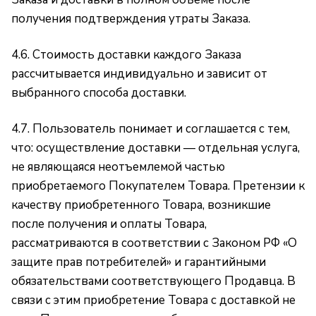
получения подтверждения утраты Заказа.
4.6. Стоимость доставки каждого Заказа
рассчитывается индивидуально и зависит от
выбранного способа доставки.
4.7. Пользователь понимает и соглашается с тем,
что: осуществление доставки — отдельная услуга,
не являющаяся неотъемлемой частью
приобретаемого Покупателем Товара. Претензии к
качеству приобретенного Товара, возникшие
после получения и оплаты Товара,
рассматриваются в соответствии с Законом РФ «О
защите прав потребителей» и гарантийными
обязательствами соответствующего Продавца. В
связи с этим приобретение Товара с доставкой не