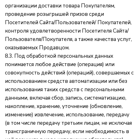
организации доставки товара Покупателям,
проведение розыгрышей призов среди
Посетителей Сайта/Пользователей/ Покупателей,
контроля удовлетворенности Посетителя Сайта/
Пользователя/Покупателя, а также качества услуг,
оказываемых Продавцом.
8.3. Под обработкой персональных данных
понимается любое действие (операция) или
совокупность действий (операций), совершаемых с
использованием средств автоматизации или без
использования таких средств с персональными
данными, включая сбор, запись, систематизацию,
накопление, хранение, уточнение (обновление,
изменение) извлечение, использование, передачу
(в том числе передачу третьим лицам, не исключая
трансграничную передачу, если необходимость в