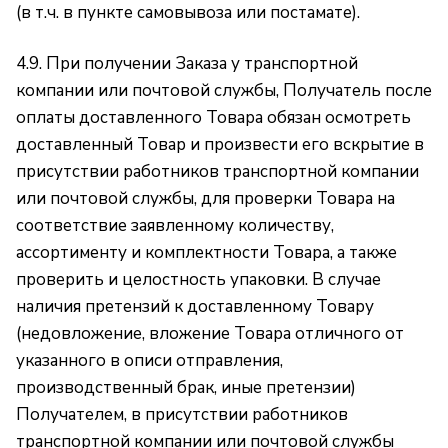
(в т.ч. в пункте самовывоза или постамате).
4.9. При получении Заказа у транспортной
компании или почтовой службы, Получатель после
оплаты доставленного Товара обязан осмотреть
доставленный Товар и произвести его вскрытие в
присутствии работников транспортной компании
или почтовой службы, для проверки Товара на
соответствие заявленному количеству,
ассортименту и комплектности Товара, а также
проверить и целостность упаковки. В случае
наличия претензий к доставленному Товару
(недовложение, вложение Товара отличного от
указанного в описи отправления,
производственный брак, иные претензии)
Получателем, в присутствии работников
транспортной компании или почтовой службы