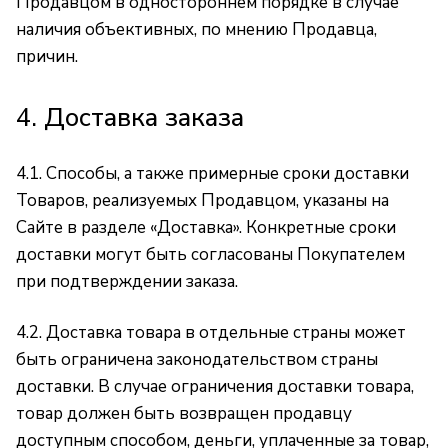
Продавцом в одностороннем порядке в случае
наличия объективных, по мнению Продавца,
причин.
4. Доставка заказа
4.1. Способы, а также примерные сроки доставки
Товаров, реализуемых Продавцом, указаны на
Сайте в разделе
«Доставка»
. Конкретные сроки
доставки могут быть согласованы Покупателем
при подтверждении заказа.
4.2. Доставка товара в отдельные страны может
быть ограничена законодательством страны
доставки. В случае ограничения доставки товара,
товар должен быть возвращен продавцу
доступным способом, деньги, уплаченные за товар,