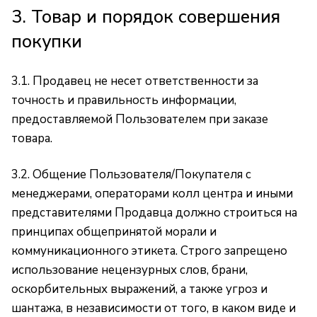
3. Товар и порядок совершения
покупки
3.1. Продавец не несет ответственности за
точность и правильность информации,
предоставляемой Пользователем при заказе
товара.
3.2. Общение Пользователя/Покупателя с
менеджерами, операторами колл центра и иными
представителями Продавца должно строиться на
принципах общепринятой морали и
коммуникационного этикета. Строго запрещено
использование нецензурных слов, брани,
оскорбительных выражений, а также угроз и
шантажа, в независимости от того, в каком виде и