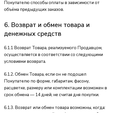
Покупателю способы оплаты в зависимости от
объёма предыдущих заказов.
6. Возврат и обмен товара и
денежных средств
6.1.1 Возврат Товара, реализуемого Продавцом,
осуществляется в соответствии со следующими
условиями возврата.
6.1.2. Обмен Товара, если он не подошел
Покупателю по форме, габаритам, фасону,
расцветке, размеру или комплектации возможен в
срок обмена — 14 дней, не считая дня покупки.
6.1.3. Возврат или обмен товара возможны, когда: