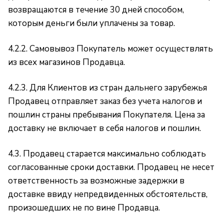
возвращаются в течение 30 дней способом,
которым деньги были уплачены за товар.
4.2.2. Самовывоз Покупатель может осуществлять
из всех магазинов Продавца.
4.2.3. Для Клиентов из стран дальнего зарубежья
Продавец отправляет заказ без учета налогов и
пошлин страны пребывания Покупателя. Цена за
доставку не включает в себя налогов и пошлин.
4.3. Продавец старается максимально соблюдать
согласованные сроки доставки. Продавец не несет
ответственность за возможные задержки в
доставке ввиду непредвиденных обстоятельств,
произошедших не по вине Продавца.