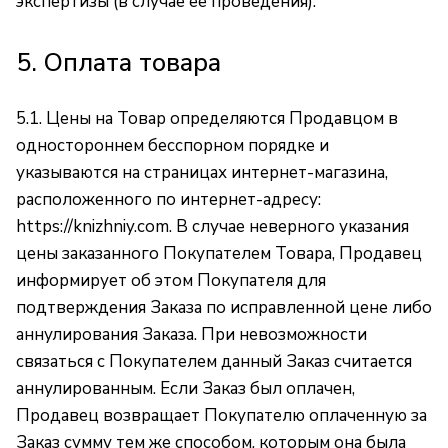
экспертизы (в случае ее проведения).
5. Оплата товара
5.1. Цены на Товар определяются Продавцом в
одностороннем бесспорном порядке и
указываются на страницах интернет-магазина,
расположенного по интернет-адресу:
https://knizhniy.com
. В случае неверного указания
цены заказанного Покупателем Товара, Продавец
информирует об этом Покупателя для
подтверждения Заказа по исправленной цене либо
аннулирования Заказа. При невозможности
связаться с Покупателем данный Заказ считается
аннулированным. Если Заказ был оплачен,
Продавец возвращает Покупателю оплаченную за
Заказ сумму тем же способом, которым она была