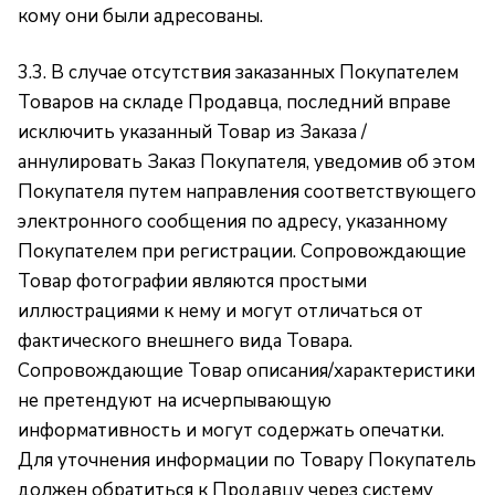
кому они были адресованы.
3.3. В случае отсутствия заказанных Покупателем
Товаров на складе Продавца, последний вправе
исключить указанный Товар из Заказа /
аннулировать Заказ Покупателя, уведомив об этом
Покупателя путем направления соответствующего
электронного сообщения по адресу, указанному
Покупателем при регистрации. Сопровождающие
Товар фотографии являются простыми
иллюстрациями к нему и могут отличаться от
фактического внешнего вида Товара.
Сопровождающие Товар описания/характеристики
не претендуют на исчерпывающую
информативность и могут содержать опечатки.
Для уточнения информации по Товару Покупатель
должен обратиться к Продавцу через систему