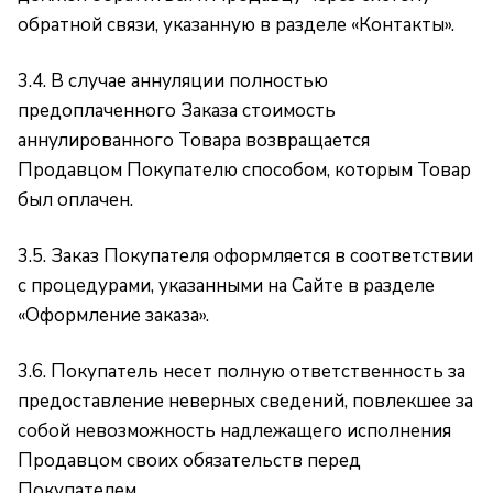
обратной связи, указанную в разделе
«Контакты»
.
3.4. В случае аннуляции полностью
предоплаченного Заказа стоимость
аннулированного Товара возвращается
Продавцом Покупателю способом, которым Товар
был оплачен.
3.5. Заказ Покупателя оформляется в соответствии
с процедурами, указанными на Сайте в разделе
«Оформление заказа»
.
3.6. Покупатель несет полную ответственность за
предоставление неверных сведений, повлекшее за
собой невозможность надлежащего исполнения
Продавцом своих обязательств перед
Покупателем.