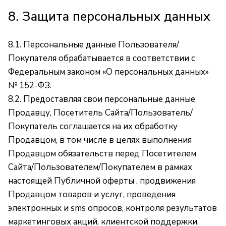
8. Защита персональных данных
8.1. Персональные данные Пользователя/
Покупателя обрабатывается в соответствии с
Федеральным законом «О персональных данных»
№ 152-ФЗ.
8.2. Предоставляя свои персональные данные
Продавцу, Посетитель Сайта/Пользователь/
Покупатель соглашается на их обработку
Продавцом, в том числе в целях выполнения
Продавцом обязательств перед Посетителем
Сайта/Пользователем/Покупателем в рамках
настоящей Публичной оферты , продвижения
Продавцом товаров и услуг, проведения
электронных и sms опросов, контроля результатов
маркетинговых акций, клиентской поддержки,