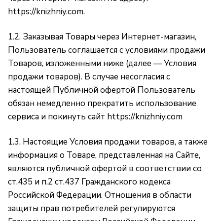
https://knizhniy.com
.
1.2. Заказывая Товары через Интернет-магазин,
Пользователь соглашается с условиями продажи
Товаров, изложенными ниже (далее — Условия
продажи товаров). В случае несогласия с
настоящей Публичной офертой Пользователь
обязан немедленно прекратить использование
сервиса и покинуть сайт
https://knizhniy.com
1.3. Настоящие Условия продажи товаров, а также
информация о Товаре, представленная на Сайте,
являются публичной офертой в соответствии со
ст.435 и п.2 ст.437 Гражданского кодекса
Российской Федерации. Отношения в области
защиты прав потребителей регулируются