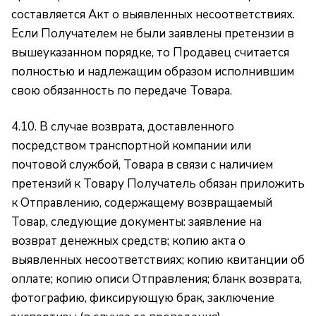
составляется Акт о выявленных несоответствиях.
Если Получателем не были заявлены претензии в
вышеуказанном порядке, то Продавец считается
полностью и надлежащим образом исполнившим
свою обязанность по передаче Товара.
4.10. В случае возврата, доставленного
посредством транспортной компании или
почтовой службой, Товара в связи с наличием
претензий к Товару Получатель обязан приложить
к Отправлению, содержащему возвращаемый
Товар, следующие документы: заявление на
возврат денежных средств; копию акта о
выявленных несоответствиях; копию квитанции об
оплате; копию описи Отправления; бланк возврата,
фотографию, фиксирующую брак, заключение