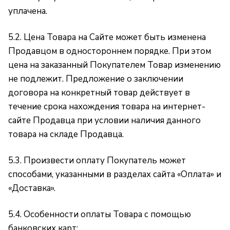
уплачена.
5.2. Цена Товара на Сайте может быть изменена
Продавцом в одностороннем порядке. При этом
цена на заказанный Покупателем Товар изменению
не подлежит. Предложение о заключении
договора на конкретный товар действует в
течение срока нахождения товара на интернет-
сайте Продавца при условии наличия данного
товара на складе Продавца.
5.3. Произвести оплату Покупатель может
способами, указанными в разделах сайта
«Оплата»
и
«Доставка»
.
5.4. Особенности оплаты Товара с помощью
банковских карт: