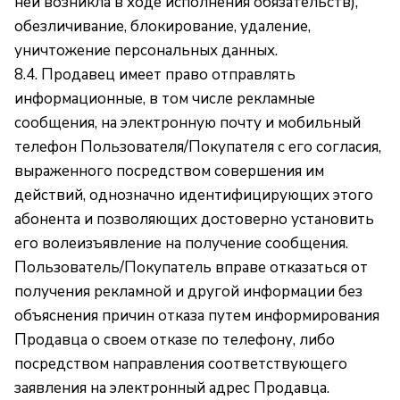
ней возникла в ходе исполнения обязательств),
обезличивание, блокирование, удаление,
уничтожение персональных данных.
8.4. Продавец имеет право отправлять
информационные, в том числе рекламные
сообщения, на электронную почту и мобильный
телефон Пользователя/Покупателя с его согласия,
выраженного посредством совершения им
действий, однозначно идентифицирующих этого
абонента и позволяющих достоверно установить
его волеизъявление на получение сообщения.
Пользователь/Покупатель вправе отказаться от
получения рекламной и другой информации без
объяснения причин отказа путем информирования
Продавца о своем отказе по телефону, либо
посредством направления соответствующего
заявления на электронный адрес Продавца.