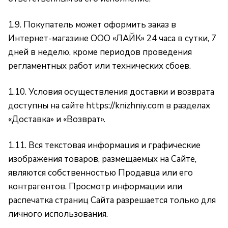
1.9. Покупатель может оформить заказ в
Интернет-магазине ООО «ЛАЙК» 24 часа в сутки, 7
дней в неделю, кроме периодов проведения
регламентных работ или технических сбоев.
1.10. Условия осуществления доставки и возврата
доступны на сайте
https://knizhniy.com
в разделах
«Доставка»
и
«Возврат»
.
1.11. Вся текстовая информация и графические
изображения товаров, размещаемых на Сайте,
являются собственностью Продавца или его
контрагентов. Просмотр информации или
распечатка страниц Сайта разрешается только для
личного использования.