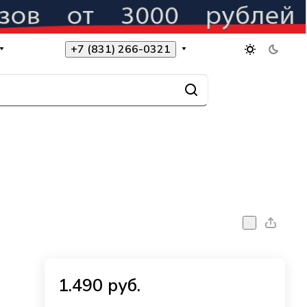
+7 (831) 266-0321
1.490 руб.