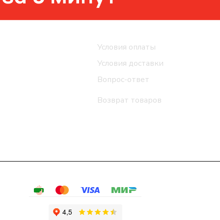
Помощь
Условия оплаты
Условия доставки
Вопрос-ответ
Возврат товаров