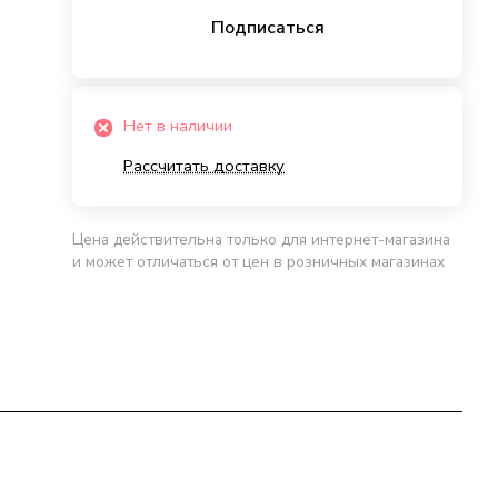
Подписаться
Нет в наличии
Рассчитать доставку
Цена действительна только для интернет-магазина
и может отличаться от цен в розничных магазинах