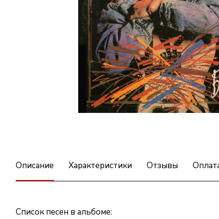
Описание
Характеристики
Отзывы
Оплат
Список песен в альбоме: