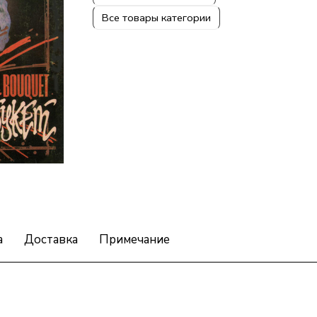
Все товары категории
а
Доставка
Примечание