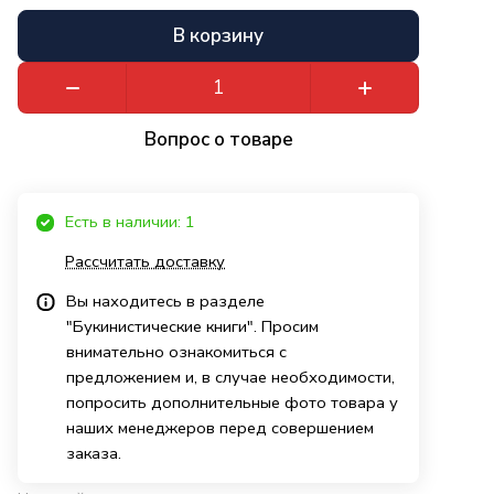
В корзину
Вопрос о товаре
Есть в наличии: 1
Рассчитать доставку
Вы находитесь в разделе
"Букинистические книги". Просим
внимательно ознакомиться с
предложением и, в случае необходимости,
попросить дополнительные фото товара у
наших менеджеров перед совершением
заказа.