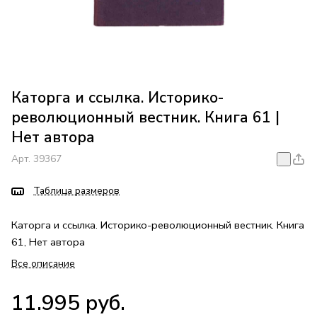
Каторга и ссылка. Историко-
революционный вестник. Книга 61 |
Нет автора
Арт.
39367
Таблица размеров
Каторга и ссылка. Историко-революционный вестник. Книга
61, Нет автора
Все описание
11.995 руб.