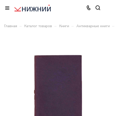
–
–
–
–
Главная
Каталог товаров
Книги
Антикварные книги