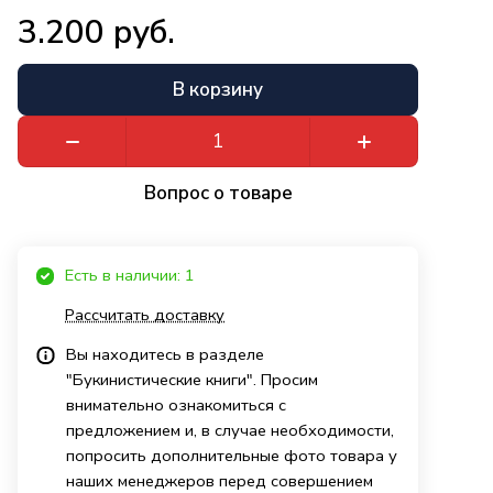
3.200 руб.
В корзину
Вопрос о товаре
Есть в наличии: 1
Рассчитать доставку
Вы находитесь в разделе
"Букинистические книги". Просим
внимательно ознакомиться с
предложением и, в случае необходимости,
попросить дополнительные фото товара у
наших менеджеров перед совершением