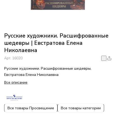
Русские художники. Расшифрованные
шедевры | Евстратова Елена
Николаевна
Арт.
16020
Русские художники. Расшифрованные шедевры,
Евстратова Елена Николаевна
Все описание
Все товары Просвещение
Все товары категории