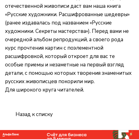
отечественной живописи даст вам наша книга
«Русские художники. Расшифрованные шедевры»
(ранее издавалась под названием «Русские
художники. Секреты мастерства»). Перед вами не
очередной альбом репродукций, а своего рода
курс прочтения картин с поэлементной
расшифровкой, который откроет для вас те
особые приемы и незаметные на первый взгляд
детали, с помощью которых творения знаменитых
русских живописцев покорили мир.
Для широкого круга читателей.
Назад к списку