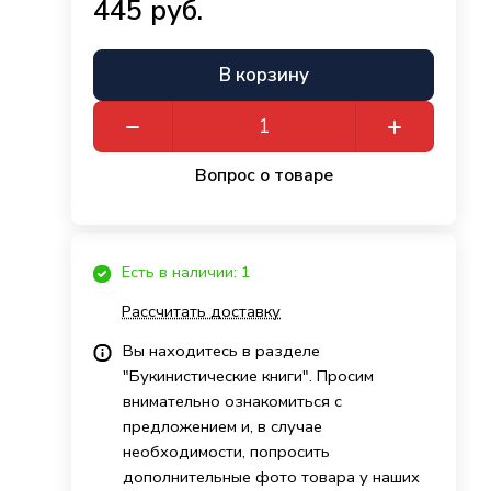
445 руб.
В корзину
Вопрос о товаре
Есть в наличии: 1
Рассчитать доставку
Вы находитесь в разделе
"Букинистические книги". Просим
внимательно ознакомиться с
предложением и, в случае
необходимости, попросить
дополнительные фото товара у наших