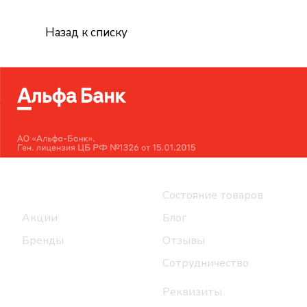
Назад к списку
Интернет-магазин
Компания
Каталог
Состояние товаров
Акции
Блог
Бренды
Отзывы
Сотрудничество
Реквизиты