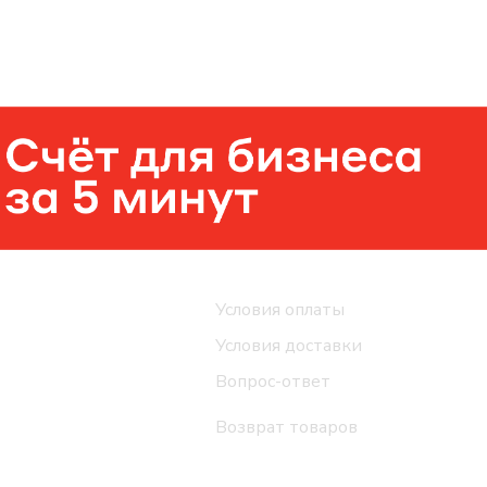
Помощь
Условия оплаты
Условия доставки
Вопрос-ответ
Возврат товаров