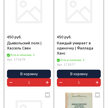
450 руб.
450 руб.
Дьявольский полк |
Каждый умирает в
Хассель Свен
одиночку | Фаллада
Ханс
Есть в наличии: 1
Арт.
171678
Есть в наличии: 1
Арт.
171677
В корзину
В корзину