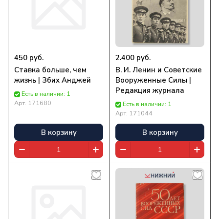
450 руб.
2.400 руб.
Ставка больше, чем
В. И. Ленин и Советские
жизнь | Збих Анджей
Вооруженные Силы |
Редакция журнала
Есть в наличии: 1
Арт.
171680
Есть в наличии: 1
Арт.
171044
В корзину
В корзину