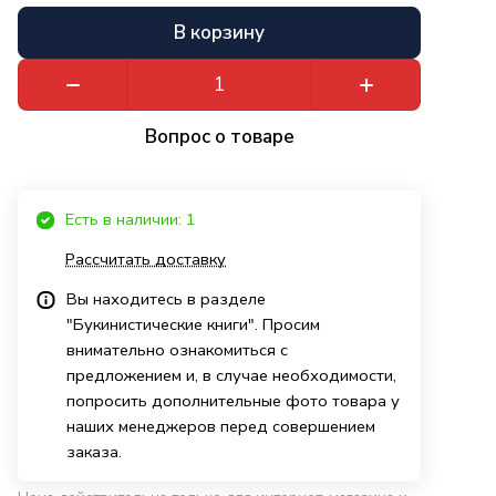
В корзину
Вопрос о товаре
Есть в наличии: 1
Рассчитать доставку
Вы находитесь в разделе
"Букинистические книги". Просим
внимательно ознакомиться с
предложением и, в случае необходимости,
попросить дополнительные фото товара у
наших менеджеров перед совершением
заказа.