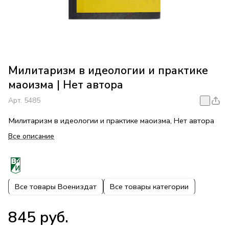
Милитаризм в идеологии и практике
маоизма | Нет автора
Арт.
5485
Милитаризм в идеологии и практике маоизма, Нет автора
Все описание
Все товары Воениздат
Все товары категории
845 руб.