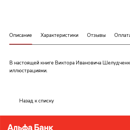
Описание
Характеристики
Отзывы
Оплат
В настоящей книге Виктора Ивановича Шелудченк
иллюстрациями.
Назад к списку