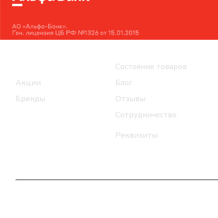
Интернет-магазин
Компания
Каталог
Состояние товаров
Акции
Блог
Бренды
Отзывы
Сотрудничество
Реквизиты