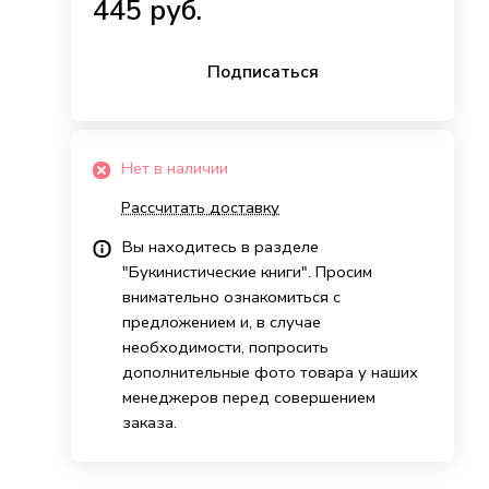
445 руб.
Подписаться
Нет в наличии
Рассчитать доставку
Вы находитесь в разделе
"Букинистические книги". Просим
внимательно ознакомиться с
предложением и, в случае
необходимости, попросить
дополнительные фото товара у наших
менеджеров перед совершением
заказа.