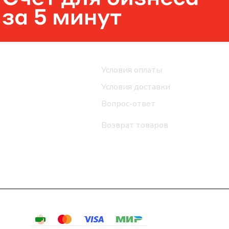
Помощь
Условия оплаты
Условия доставки
Вопрос-ответ
Возврат товаров