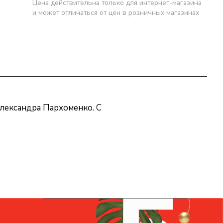
Цена действительна только для интернет-магазина
и может отличаться от цен в розничных магазинах
лександра Пархоменко. С