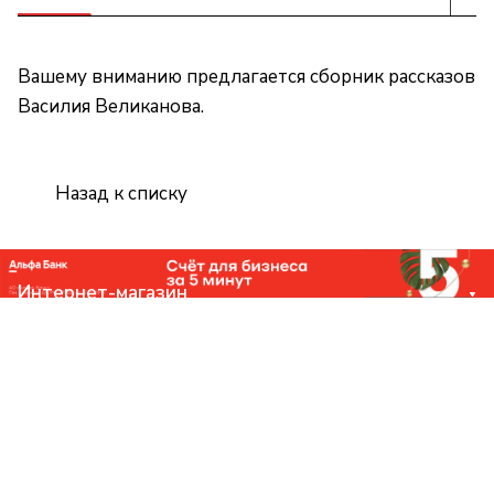
Вашему вниманию предлагается сборник рассказов
Василия Великанова.
Назад к списку
Интернет-магазин
Компания
Помощь
Контакты
+7 (831) 266-0321