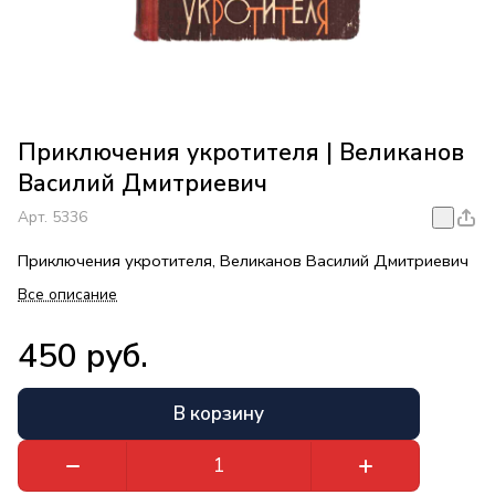
Приключения укротителя | Великанов
Василий Дмитриевич
Арт.
5336
Приключения укротителя, Великанов Василий Дмитриевич
Все описание
450 руб.
В корзину