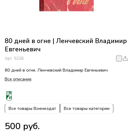
80 дней в огне | Ленчевский Владимир
Евгеньевич
Арт.
5226
80 дней в огне, Ленчевский Владимир Евгеньевич
Все описание
Все товары Воениздат
Все товары категории
500 руб.