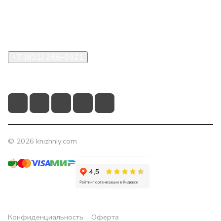
Помощь
Контакты
+7 (831) 266-0321
info@knizhniy.com
© 2026 knizhniy.com
Конфиденциальность
Оферта