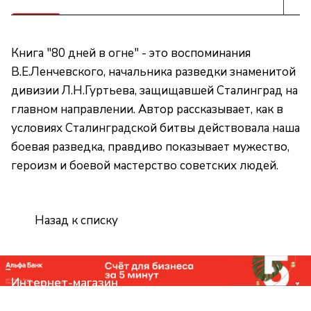
Книга "80 дней в огне" - это воспоминания
В.Е.Ленчевского, начальника разведки знаменитой
дивизии Л.Н.Гуртьева, защищавшей Сталинград на
главном направлении. Автор рассказывает, как в
условиях Сталинградской битвы действовала наша
боевая разведка, правдиво показывает мужество,
героизм и боевой мастерство советских людей.
Назад к списку
Интернет-магазин
Компания