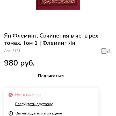
Ян Флеминг. Сочинения в четырех
томах. Том 1 | Флеминг Ян
Арт.
5171
980 руб.
Подписаться
Нет в наличии
Рассчитать доставку
Вы находитесь в разделе