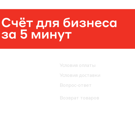
Помощь
Условия оплаты
Условия доставки
Вопрос-ответ
Возврат товаров