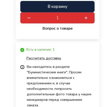
В корзину
Вопрос о товаре
Есть в наличии: 1
Рассчитать доставку
Вы находитесь в разделе
"Букинистические книги". Просим
внимательно ознакомиться с
предложением и, в случае
необходимости, попросить
дополнительные фото товара у наших
менеджеров перед совершением
заказа.