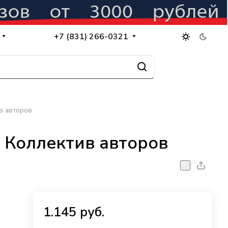
+7 (831) 266-0321
в авторов
 Коллектив авторов
1.145 руб.