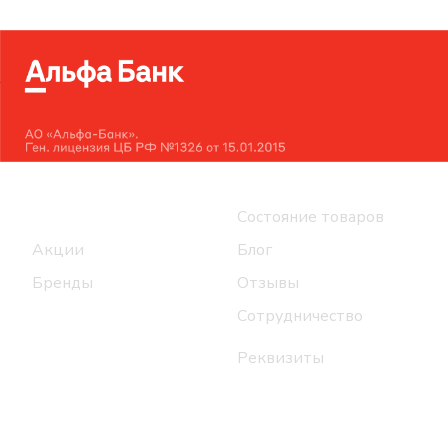
Интернет-магазин
Компания
Каталог
Состояние товаров
Акции
Блог
Бренды
Отзывы
Сотрудничество
Реквизиты