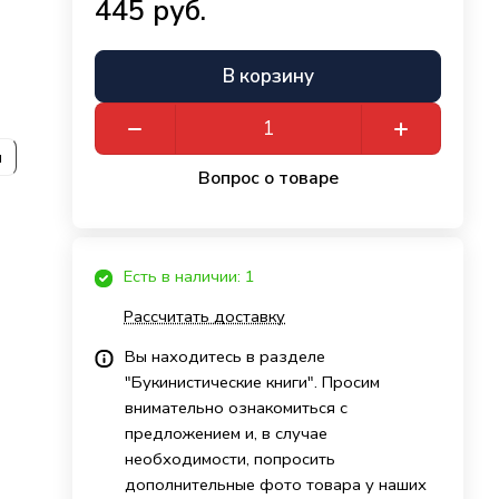
445 руб.
В корзину
и
Вопрос о товаре
Есть в наличии: 1
Рассчитать доставку
Вы находитесь в разделе
"Букинистические книги". Просим
внимательно ознакомиться с
предложением и, в случае
необходимости, попросить
дополнительные фото товара у наших