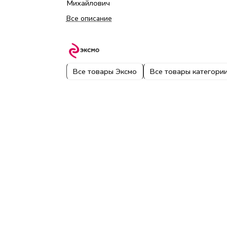
Михайлович
Все описание
Все товары Эксмо
Все товары категори