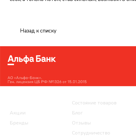
Назад к списку
Интернет-магазин
Компания
Каталог
Состояние товаров
Акции
Блог
Бренды
Отзывы
Сотрудничество