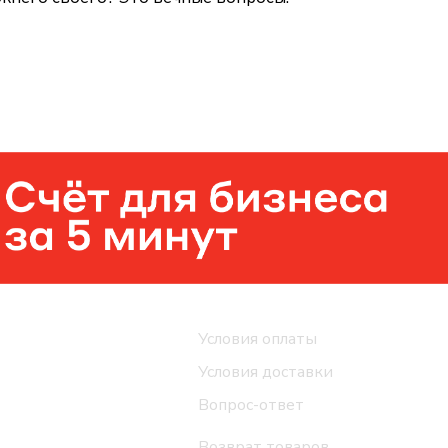
Помощь
Условия оплаты
Условия доставки
Вопрос-ответ
Возврат товаров