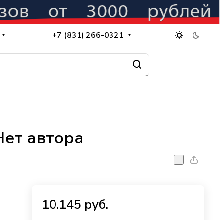
+7 (831) 266-0321
Нет автора
10.145 руб.