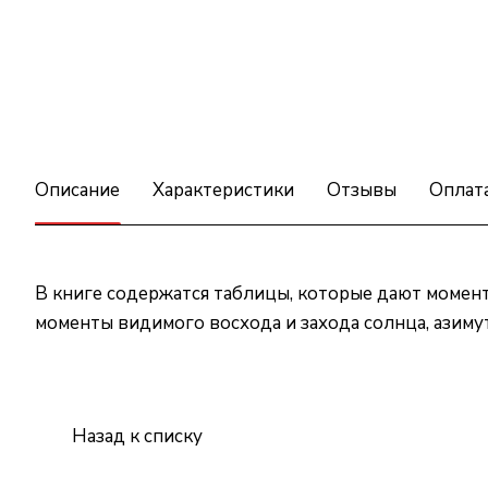
Описание
Характеристики
Отзывы
Оплат
В книге содержатся таблицы, которые дают момент
моменты видимого восхода и захода солнца, азиму
Назад к списку