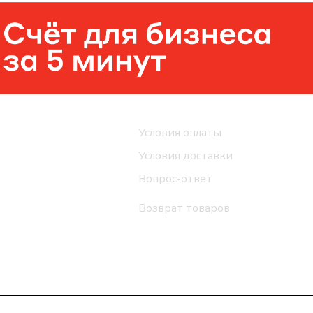
Помощь
Условия оплаты
Условия доставки
Вопрос-ответ
Возврат товаров