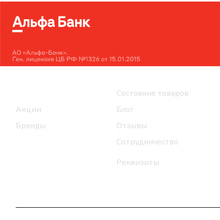
Интернет-магазин
Компания
Каталог
Состояние товаров
Акции
Блог
Бренды
Отзывы
Сотрудничество
Реквизиты