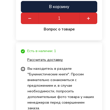
В корзину
Вопрос о товаре
Есть в наличии: 1
Рассчитать доставку
Вы находитесь в разделе
"Букинистические книги". Просим
внимательно ознакомиться с
предложением и, в случае
необходимости, попросить
дополнительные фото товара у наших
менеджеров перед совершением
заказа.