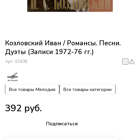
Козловский Иван / Романсы. Песни.
Дуэты (Записи 1972-76 гг.)
Арт.
43408
Все товары Мелодия
Все товары категории
392 руб.
Подписаться