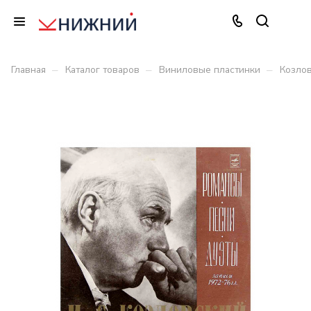
–
–
–
Главная
Каталог товаров
Виниловые пластинки
Козлов