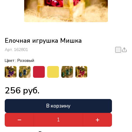
Елочная игрушка Мишка
Арт.
162801
Цвет :
Розовый
256 руб.
В корзину