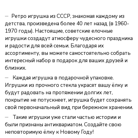
Ретро игрушка из СССР, знакомая каждому из
детства, произведена более 40 лет назад (в 1960-
1970 годы). Настоящие, советские елочные
игрушки создадут атмосферу чудесного праздника
и радости для всей семьи. Благодаря их
ассортименту, вы можете самостоятельно собрать
интересный набор в подарок для ваших друзей и
близких.
Каждая игрушка в подарочной упаковке.
Игрушки из прочного стекла украсят вашу ёлку и
будут радовать на протяжении долгих лет,
покрытие не потускнеет, игрушка будет сохранять
свой первоначальный вид при бережном хранении.
Такие игрушки уже стали частью истории и
были признаны антиквариатом. Создайте свою
неповторимую ёлку к Новому Году!