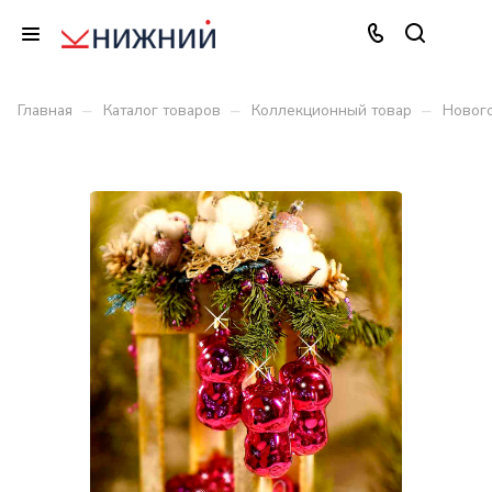
–
–
–
Главная
Каталог товаров
Коллекционный товар
Новог