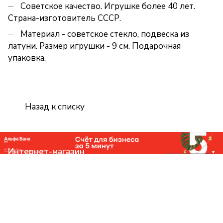
Советское качество. Игрушке более 40 лет.
Страна-изготовитель СССР.
Материал - советское стекло, подвеска из
латуни. Размер игрушки - 9 см. Подарочная
упаковка.
Назад к списку
Интернет-магазин
Компания
Помощь
Контакты