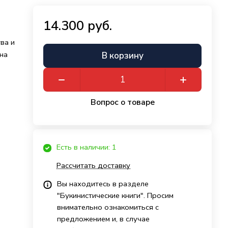
14.300 руб.
ва и
на
В корзину
Вопрос о товаре
Есть в наличии: 1
Рассчитать доставку
Вы находитесь в разделе
"Букинистические книги". Просим
внимательно ознакомиться с
предложением и, в случае