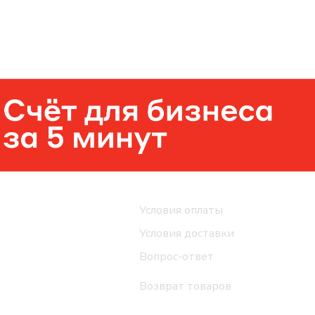
Помощь
Условия оплаты
Условия доставки
Вопрос-ответ
Возврат товаров