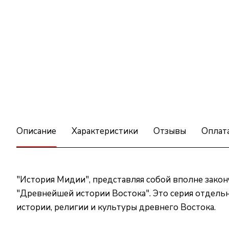
Описание
Характеристики
Отзывы
Оплат
"История Мидии", представляя собой вполне закон
"Древнейшей истории Востока". Это серия отдель
истории, религии и культуры древнего Востока.