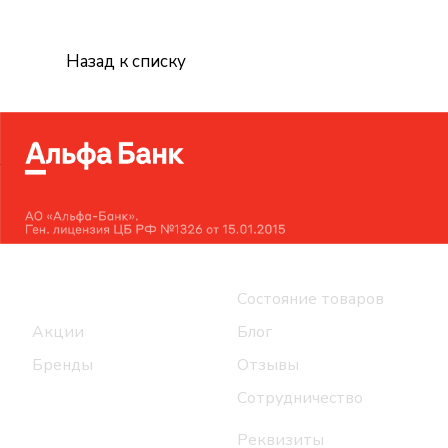
Назад к списку
Интернет-магазин
Компания
Каталог
Состояние товаров
Акции
Блог
Бренды
Отзывы
Сотрудничество
Реквизиты