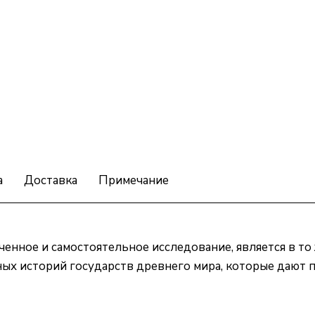
а
Доставка
Примечание
ченное и самостоятельное исследование, является в то
ных историй государств древнего мира, которые дают 