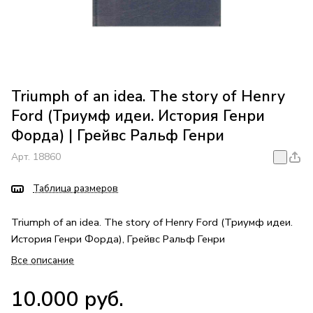
Triumph of an idea. The story of Henry
Ford (Триумф идеи. История Генри
Форда) | Грейвс Ральф Генри
Арт.
18860
Таблица размеров
Triumph of an idea. The story of Henry Ford (Триумф идеи.
История Генри Форда), Грейвс Ральф Генри
Все описание
10.000 руб.