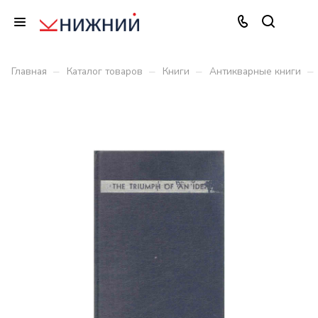
–
–
–
–
Главная
Каталог товаров
Книги
Антикварные книги