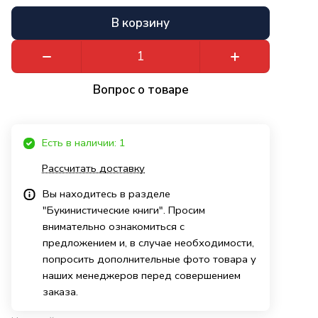
В корзину
Вопрос о товаре
Есть в наличии: 1
Рассчитать доставку
Вы находитесь в разделе
"Букинистические книги". Просим
внимательно ознакомиться с
предложением и, в случае необходимости,
попросить дополнительные фото товара у
наших менеджеров перед совершением
заказа.