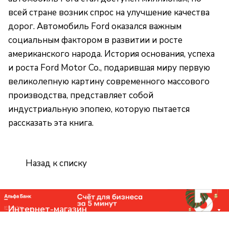
всей стране возник спрос на улучшение качества
дорог. Автомобиль Ford оказался важным
социальным фактором в развитии и росте
американского народа. История основания, успеха
и роста Ford Motor Co., подарившая миру первую
великолепную картину современного массового
производства, представляет собой
индустриальную эпопею, которую пытается
рассказать эта книга.
Назад к списку
Интернет-магазин