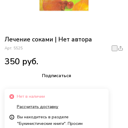
Лечение соками | Нет автора
Арт.
5525
350 руб.
Подписаться
Нет в наличии
Рассчитать доставку
Вы находитесь в разделе
"Букинистические книги". Просим