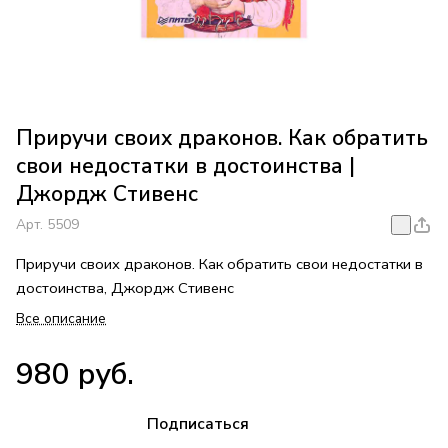
Приручи своих драконов. Как обратить
свои недостатки в достоинства |
Джордж Стивенс
Арт.
5509
Приручи своих драконов. Как обратить свои недостатки в
достоинства, Джордж Стивенс
Все описание
980 руб.
Подписаться