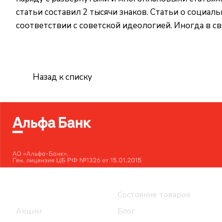
статьи составил 2 тысячи знаков. Статьи о социа
соответствии с советской идеологией. Иногда в св
Назад к списку
Интернет-магазин
Компания
Каталог
Состояние товаров
Акции
Блог