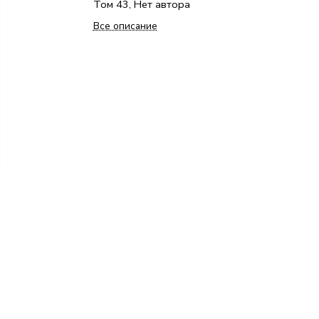
Том 43, Нет автора
Все описание