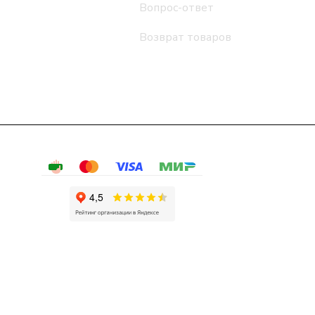
Вопрос-ответ
Возврат товаров