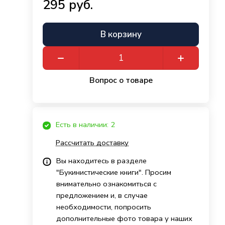
295 руб.
В корзину
Вопрос о товаре
Есть в наличии: 2
Рассчитать доставку
Вы находитесь в разделе
"Букинистические книги". Просим
внимательно ознакомиться с
предложением и, в случае
необходимости, попросить
дополнительные фото товара у наших