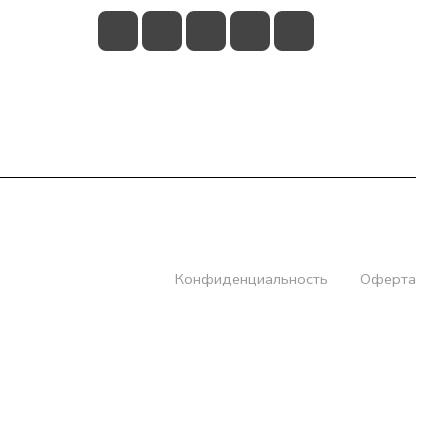
Конфиденциальность
Оферта