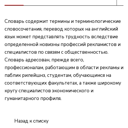
Словарь содержит термины и терминологические
словосочетания, перевод которых на английский
язык может представлять трудность вследствие
определенной новизны профессий рекламистов и
специалистов по связям с общественностью.
Словарь адресован, прежде всего,
профессионалам, работающим в области рекламы и
паблик рилейшнз, студентам, обучающимся на
соответствующих факультетах, а также широкому
кругу специалистов экономического и
гуманитарного профиля.
Назад к списку