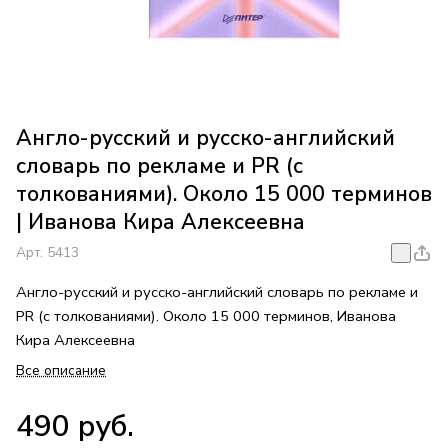
Англо-русский и русско-английский
словарь по рекламе и PR (с
толкованиями). Около 15 000 терминов
| Иванова Кира Алексеевна
Арт.
5413
Англо-русский и русско-английский словарь по рекламе и
PR (с толкованиями). Около 15 000 терминов, Иванова
Кира Алексеевна
Все описание
490 руб.