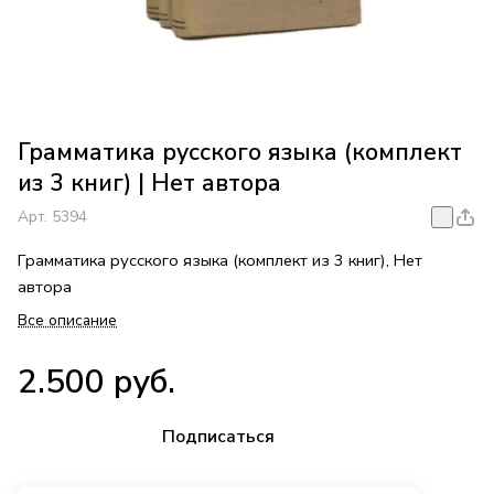
Грамматика русского языка (комплект
из 3 книг) | Нет автора
Арт.
5394
Грамматика русского языка (комплект из 3 книг), Нет
автора
Все описание
2.500 руб.
Подписаться