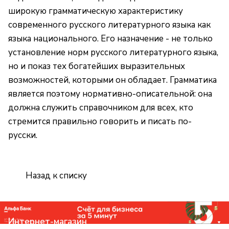
широкую грамматическую характеристику
современного русского литературного языка как
языка национального. Его назначение - не только
установление норм русского литературного языка,
но и показ тех богатейших выразительных
возможностей, которыми он обладает. Грамматика
является поэтому нормативно-описательной: она
должна служить справочником для всех, кто
стремится правильно говорить и писать по-
русски.
Назад к списку
Интернет-магазин