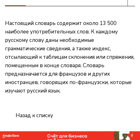
Настоящий словарь содержит около 13 500
наиболее употребительных слов. К каждому
русскому слову даны необходимые
грамматические сведения, а также индекс,
отсылающий к таблицам склонения или спряжения,
помещенным в конце словаря. Словарь
предназначается для французов и других
иностранцев, говорящих по-французски, которые
изучают русский язык.
Назад к списку