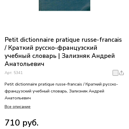
Petit dictionnaire pratique russe-francais
/ Краткий русско-французский
учебный словарь | Зализняк Андрей
Анатольевич
Арт.
5341
Petit dictionnaire pratique russe-francais / Краткий русско-
французский учебный словарь, Зализняк Андрей
Анатольевич
Все описание
710 руб.