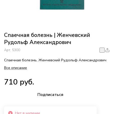
Спаечная болезнь | Женчевский
Рудольф Александрович
Арт.
5300
Спаечная болезнь, Женчевский Рудольф Александрович
Все описание
710 руб.
Подписаться
Нет в наличии