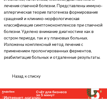
лечения спаечной болезни. Представлены иммуно-
аллергическая теория патогенеза формирования
сращений и клинико-морфологическая
классификация симптомокомплексов при спаечной
болезни. Уделено внимание диагностике как в
остром периоде, так и у плановых больных.
Изложены комплексный метод лечения с
применением пролонгированных ферментов,
реабилитация больных и отдаленные результаты.
Назад к списку
Интернет-магазин