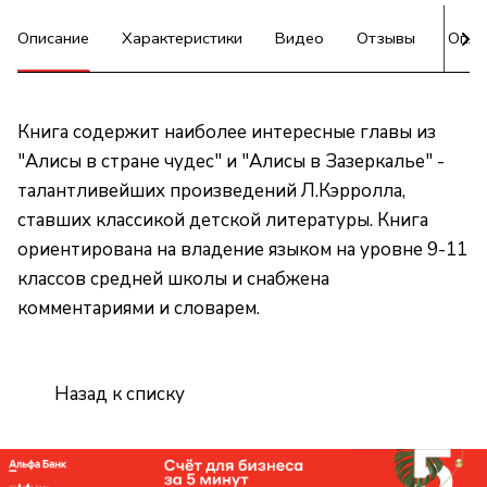
Описание
Характеристики
Видео
Отзывы
Опла
Книга содержит наиболее интересные главы из
"Алисы в стране чудес" и "Алисы в Зазеркалье" -
талантливейших произведений Л.Кэрролла,
ставших классикой детской литературы. Книга
ориентирована на владение языком на уровне 9-11
классов средней школы и снабжена
комментариями и словарем.
Назад к списку