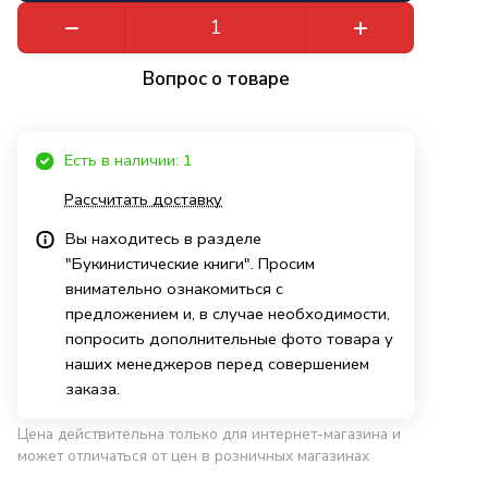
Вопрос о товаре
Есть в наличии: 1
Рассчитать доставку
Вы находитесь в разделе
"Букинистические книги". Просим
внимательно ознакомиться с
предложением и, в случае необходимости,
попросить дополнительные фото товара у
наших менеджеров перед совершением
заказа.
Цена действительна только для интернет-магазина и
может отличаться от цен в розничных магазинах