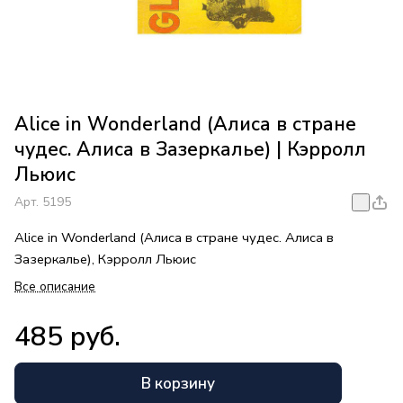
Alice in Wonderland (Алиса в стране
чудес. Алиса в Зазеркалье) | Кэрролл
Льюис
Арт.
5195
Alice in Wonderland (Алиса в стране чудес. Алиса в
Зазеркалье), Кэрролл Льюис
Все описание
485 руб.
В корзину