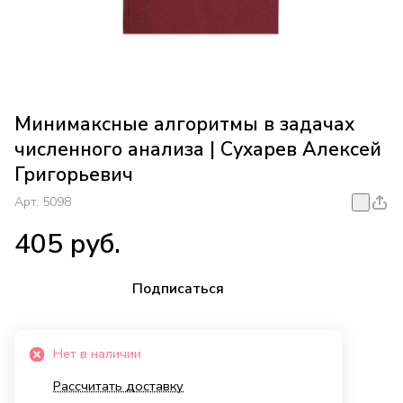
Минимаксные алгоритмы в задачах
численного анализа | Сухарев Алексей
Григорьевич
Арт.
5098
405 руб.
Подписаться
Нет в наличии
Рассчитать доставку