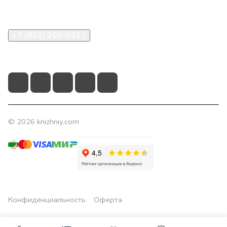
Контакты
+7 (831) 266-0321
info@knizhniy.com
© 2026 knizhniy.com
Конфиденциальность
Оферта