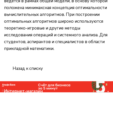
ведется в рамках общей модели, в основу которой
положена минимаксная концепция оптимальности
вычислительных алгоритмов. При построении
оптимальных алгоритмов широко используются
теоретико-игровые и другие методы
исследования операций и системного анализа. Для
студентов, аспирантов и специалистов в области
прикладной математики.
Назад к списку
Интернет-магазин
Компания
Помощь