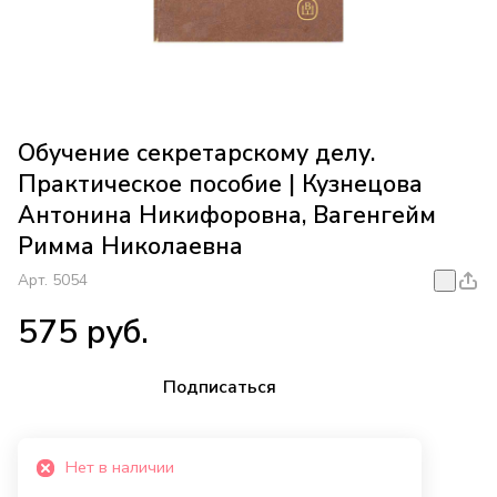
Обучение секретарскому делу.
Практическое пособие | Кузнецова
Антонина Никифоровна, Вагенгейм
Римма Николаевна
Арт.
5054
575 руб.
Подписаться
Нет в наличии