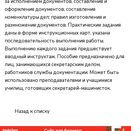
за исполнением документов, составления и
оформления документов, составления
номенклатуры дел; правил изготовления и
размножения документов. Практические задания
даны в форме инструкционных карт, указана
последовательность выполнения работы.
Выполнению каждого задания предшествует
вводный инструктаж. Пособие предназначено для
лиц, занимающихся секретарским делом,
работников службы документации. Может быть
использовано преподавателями и учащимися
училищ, готовящих секретарей-машинисток.
Назад к списку