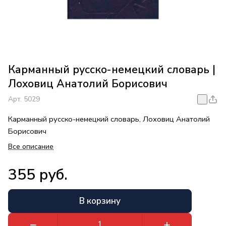
Карманный русско-немецкий словарь |
Лоховиц Анатолий Борисович
Арт.
5029
Карманный русско-немецкий словарь, Лоховиц Анатолий
Борисович
Все описание
355 руб.
В корзину