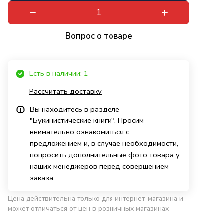
Вопрос о товаре
Есть в наличии: 1
Рассчитать доставку
Вы находитесь в разделе
"Букинистические книги". Просим
внимательно ознакомиться с
предложением и, в случае необходимости,
попросить дополнительные фото товара у
наших менеджеров перед совершением
заказа.
Цена действительна только для интернет-магазина и
может отличаться от цен в розничных магазинах