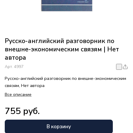
Русско-английский разговорник по
внешне-экономическим связям | Нет
автора
Арт.
4997
Русско-английский разговорник по внешне-экономическим
связям, Нет автора
Все описание
755 руб.
В корзину