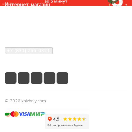
Интернет-магазин
Компания
Помощь
Контакты
+7 (831) 266-0321
info@knizhniy.com
© 2026 knizhniy.com