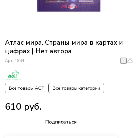
Атлас мира. Страны мира в картах и
цифрах | Нет автора
Арт.
4984
Все товары АСТ
Все товары категории
610 руб.
Подписаться