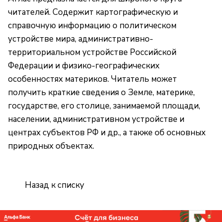
читателей. Содержит картографическую и
справочную информацию о политическом
устройстве мира, административно-
территориальном устройстве Российской
Федерации и физико-географических
особенностях материков. Читатель может
получить краткие сведения о Земле, материке,
государстве, его столице, занимаемой площади,
населении, административном устройстве и
центрах субъектов РФ и др., а также об основных
природных объектах.
Назад к списку