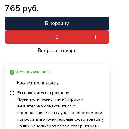
765 руб.
В корзину
Вопрос о товаре
Есть в наличии: 1
Рассчитать доставку
Вы находитесь в разделе
"Букинистические книги". Просим
внимательно ознакомиться с
предложением и, в случае необходимости,
попросить дополнительные фото товара у
наших менеджеров перед совершением