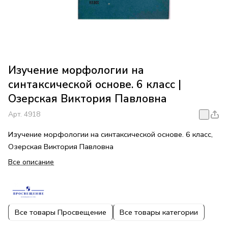
Изучение морфологии на
синтаксической основе. 6 класс |
Озерская Виктория Павловна
Арт.
4918
Изучение морфологии на синтаксической основе. 6 класс,
Озерская Виктория Павловна
Все описание
Все товары Просвещение
Все товары категории