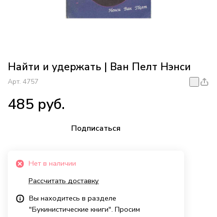
Найти и удержать | Ван Пелт Нэнси
Арт.
4757
485 руб.
Подписаться
Нет в наличии
Рассчитать доставку
Вы находитесь в разделе
"Букинистические книги". Просим