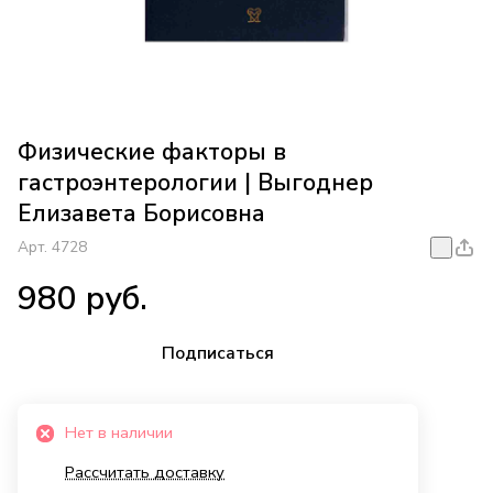
Физические факторы в
гастроэнтерологии | Выгоднер
Елизавета Борисовна
Арт.
4728
980 руб.
Подписаться
Нет в наличии
Рассчитать доставку