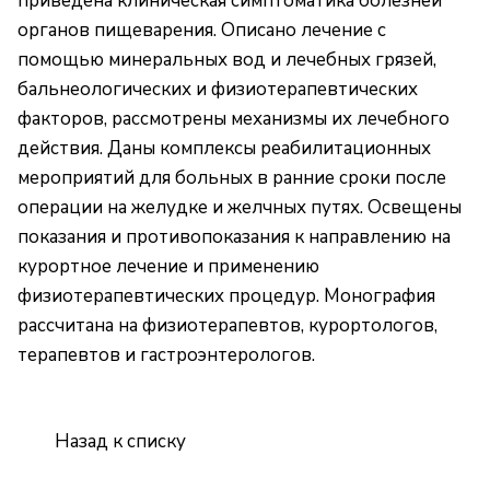
приведена клиническая симптоматика болезней
органов пищеварения. Описано лечение с
помощью минеральных вод и лечебных грязей,
бальнеологических и физиотерапевтических
факторов, рассмотрены механизмы их лечебного
действия. Даны комплексы реабилитационных
мероприятий для больных в ранние сроки после
операции на желудке и желчных путях. Освещены
показания и противопоказания к направлению на
курортное лечение и применению
физиотерапевтических процедур. Монография
рассчитана на физиотерапевтов, курортологов,
терапевтов и гастроэнтерологов.
Назад к списку