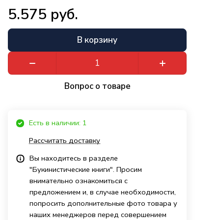
5.575 руб.
В корзину
Вопрос о товаре
Есть в наличии: 1
Рассчитать доставку
Вы находитесь в разделе
"Букинистические книги". Просим
внимательно ознакомиться с
предложением и, в случае необходимости,
попросить дополнительные фото товара у
наших менеджеров перед совершением