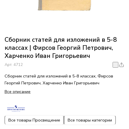
Сборник статей для изложений в 5-8
классах | Фирсов Георгий Петрович,
Харченко Иван Григорьевич
Арт.
4712
Сборник статей для изложений в 5-8 классах, Фирсов
Георгий Петрович, Харченко Иван Григорьевич
Все описание
Все товары Просвещение
Все товары категории