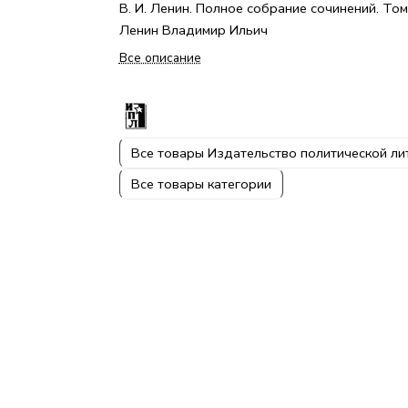
В. И. Ленин. Полное собрание сочинений. Том
Ленин Владимир Ильич
Все описание
Все товары Издательство политической л
Все товары категории