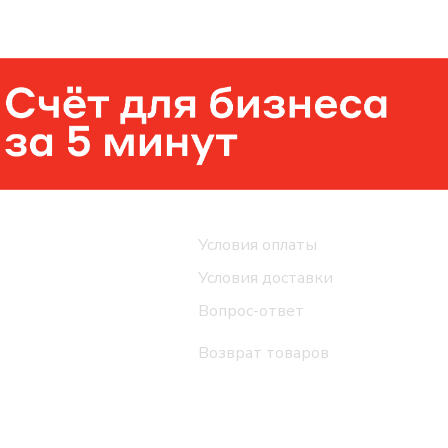
Помощь
Условия оплаты
Условия доставки
Вопрос-ответ
Возврат товаров