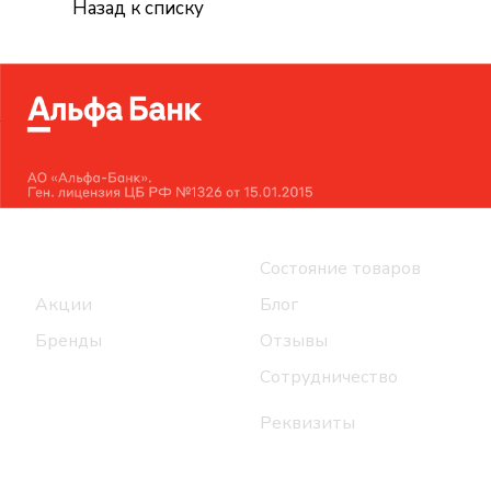
Назад к списку
Интернет-магазин
Компания
Каталог
Состояние товаров
Акции
Блог
Бренды
Отзывы
Сотрудничество
Реквизиты