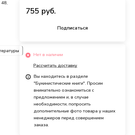
 48,
755 руб.
Подписаться
итературы
Нет в наличии
Рассчитать доставку
Вы находитесь в разделе
"Букинистические книги". Просим
внимательно ознакомиться с
предложением и, в случае
необходимости, попросить
дополнительные фото товара у наших
менеджеров перед совершением
заказа.