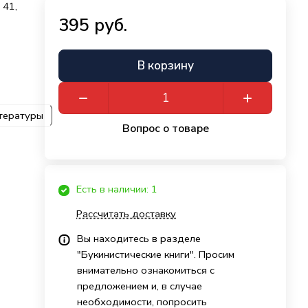
 41,
395 руб.
В корзину
итературы
Вопрос о товаре
Есть в наличии: 1
Рассчитать доставку
Вы находитесь в разделе
"Букинистические книги". Просим
внимательно ознакомиться с
предложением и, в случае
необходимости, попросить