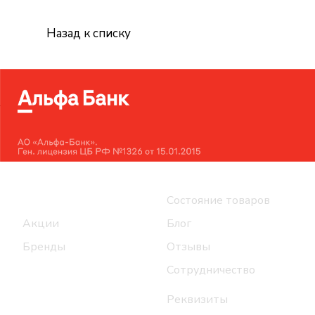
Назад к списку
Интернет-магазин
Компания
Каталог
Состояние товаров
Акции
Блог
Бренды
Отзывы
Сотрудничество
Реквизиты