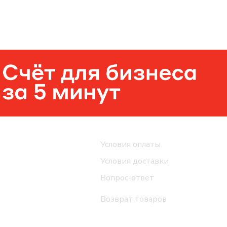
Помощь
Условия оплаты
Условия доставки
Вопрос-ответ
Возврат товаров