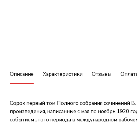
Описание
Характеристики
Отзывы
Оплат
Сорок первый том Полного собрания сочинений В.
произведения, написанные с мая по ноябрь 1920 г
событием этого периода в международном рабочем 