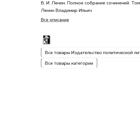
В. И. Ленин. Полное собрание сочинений. Том
Ленин Владимир Ильич
Все описание
Все товары Издательство политической л
Все товары категории