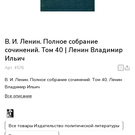
В. И. Ленин. Полное собрание
сочинений. Том 40 | Ленин Владимир
Ильич
Арт.
4576
В. И. Ленин. Полное собрание сочинений. Том 40, Ленин
Владимир Ильич
Все описание
Все товары Издательство политической литературы