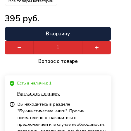
Все товары категории
395 руб.
В корзину
Вопрос о товаре
Есть в наличии: 1
Рассчитать доставку
Вы находитесь в разделе
"Букинистические книги". Просим
внимательно ознакомиться с
предложением и, в случае необходимости,