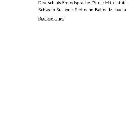
Deutsch als Fremdsprache f?r die Mittelstufe,
Schwalb Susanne, Perlmann-Balme Michaela
Все описание