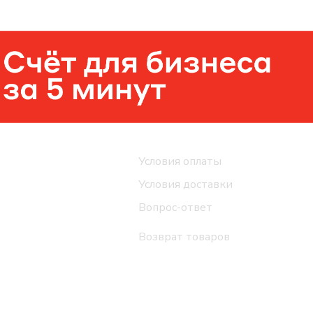
Помощь
Условия оплаты
Условия доставки
Вопрос-ответ
Возврат товаров