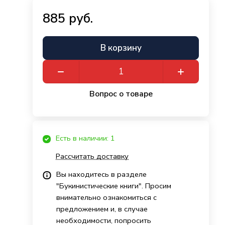
885 руб.
В корзину
Вопрос о товаре
Есть в наличии: 1
Рассчитать доставку
Вы находитесь в разделе
"Букинистические книги". Просим
внимательно ознакомиться с
предложением и, в случае
необходимости, попросить