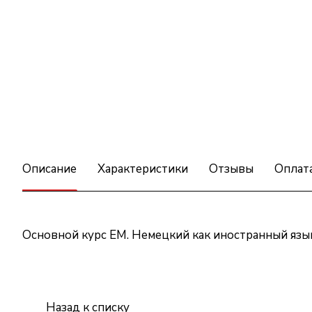
Описание
Характеристики
Отзывы
Оплат
Основной курс EM. Немецкий как иностранный язы
Назад к списку