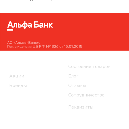
Интернет-магазин
Компания
Каталог
Состояние товаров
Акции
Блог
Бренды
Отзывы
Сотрудничество
Реквизиты