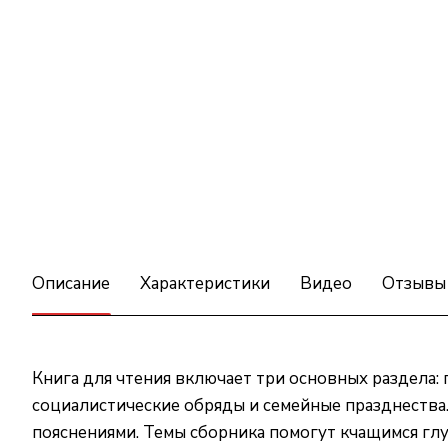
Описание
Характеристики
Видео
Отзывы
Книга для чтения включает три основных раздела:
социалистические обряды и семейные празднества
пояснениями. Темы сборника помогут кчащимся глу