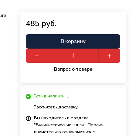
ига
485 руб.
В корзину
Вопрос о товаре
Есть в наличии: 1
Рассчитать доставку
Вы находитесь в разделе
"Букинистические книги". Просим
внимательно ознакомиться с