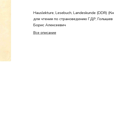
Hauslekture, Lesebuch, Landeskunde (DDR) (Кн
для чтения по страноведению ГДР, Голышев
Борис Алексеевич
Все описание