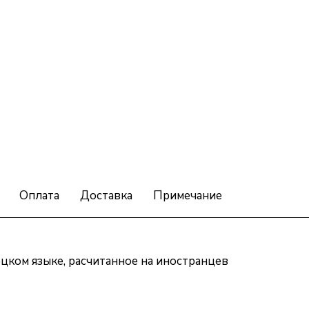
Оплата
Доставка
Примечание
цком языке, расчитанное на иностранцев