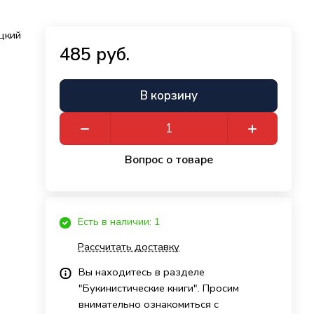
ецкий
485 руб.
,
В корзину
Вопрос о товаре
Есть в наличии: 1
Рассчитать доставку
Вы находитесь в разделе
"Букинистические книги". Просим
внимательно ознакомиться с