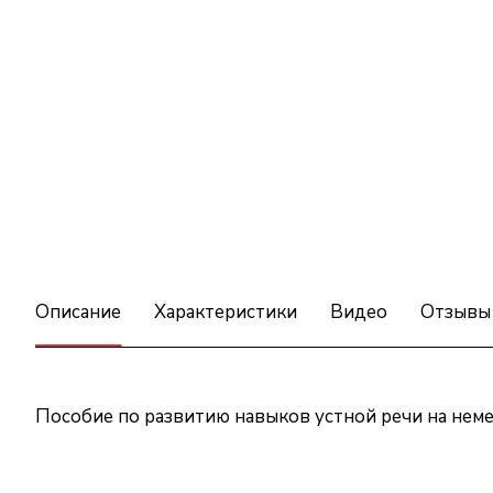
Описание
Характеристики
Видео
Отзывы
Пособие по развитию навыков устной речи на неме