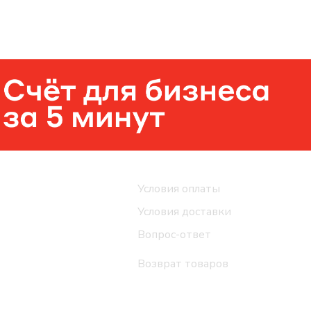
Помощь
Условия оплаты
Условия доставки
Вопрос-ответ
Возврат товаров