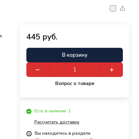
445 руб.
х
В корзину
Вопрос о товаре
Есть в наличии: 1
Рассчитать доставку
Вы находитесь в разделе