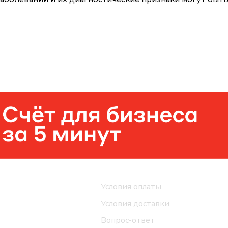
Помощь
Условия оплаты
Условия доставки
Вопрос-ответ