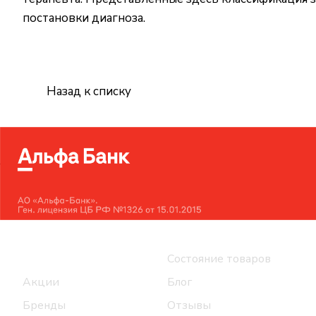
постановки диагноза.
Назад к списку
Интернет-магазин
Компания
Каталог
Состояние товаров
Акции
Блог
Бренды
Отзывы