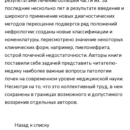
результатами лечения большей части их. За
последние несколько лет в результате введения и
широкого применения новых диагностических
методов переоценке подвергся ряд положений
нефрологии; созданы новые классификации и
номенклатуры, пересмотрено значение некоторых
клинических форм, например, пиелонефрита,
острой почечной недостаточности. Авторы книги
поставили себе задачей представить читателю-
медику наиболее важные вопросы патологии
почек на современном уровне медицинской науки.
Несмотря на то, что это коллективный труд, в нем
сохранены в границах возможного и допустимого
воззрения отдельных авторов.
Назад к списку