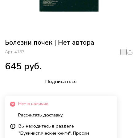
Болезни почек | Нет автора
Арт.
4157
645 руб.
Подписаться
Нет в наличии
Рассчитать доставку
Вы находитесь в разделе
"Букинистические книги". Просим