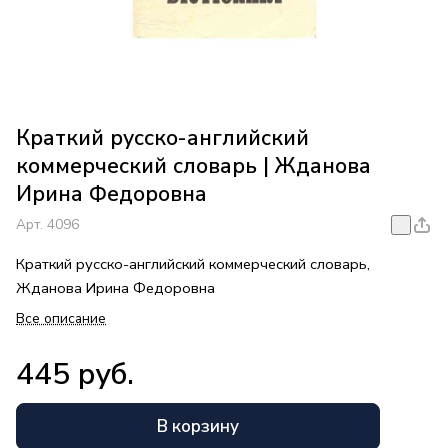
Краткий русско-английский
коммерческий словарь | Жданова
Ирина Федоровна
Арт.
4096
Краткий русско-английский коммерческий словарь,
Жданова Ирина Федоровна
Все описание
445 руб.
В корзину