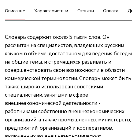
Описание
Характеристики
Отзывы
Оплата
Дос
Словарь содержит около 5 тысяч слов. Он
рассчитан на специалистов, владеющих русским
языком в объеме, достаточном для ведения беседы
на общие темы, и стремящихся развивать и
совершенствовать свои возможности в области
коммерческой терминологии. Словарь может быть
также широко использован советскими
специалистами, занятыми в сфере
внешнеэкономической деятельности -
работниками собственно внешнеэкономических
организаций, а также промышленных министерств,
предприятий, организаций и кооперативов,
включенных во внешнеэкономическую