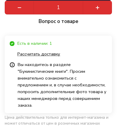
Вопрос о товаре
Есть в наличии: 1
Рассчитать доставку
Вы находитесь в разделе
"Букинистические книги". Просим
внимательно ознакомиться с
предложением и, в случае необходимости,
попросить дополнительные фото товара у
наших менеджеров перед совершением
заказа.
Цена действительна только для интернет-магазина и
может отличаться от цен в розничных магазинах