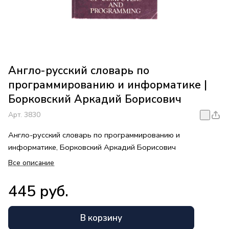
Англо-русский словарь по
программированию и информатике |
Борковский Аркадий Борисович
Арт.
3830
Англо-русский словарь по программированию и
информатике, Борковский Аркадий Борисович
Все описание
445 руб.
В корзину