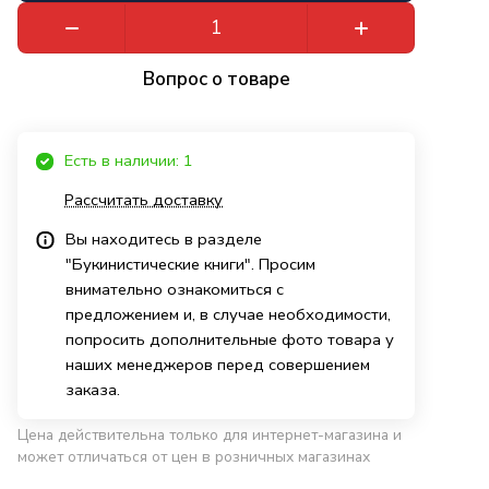
Вопрос о товаре
Есть в наличии: 1
Рассчитать доставку
Вы находитесь в разделе
"Букинистические книги". Просим
внимательно ознакомиться с
предложением и, в случае необходимости,
попросить дополнительные фото товара у
наших менеджеров перед совершением
заказа.
Цена действительна только для интернет-магазина и
может отличаться от цен в розничных магазинах