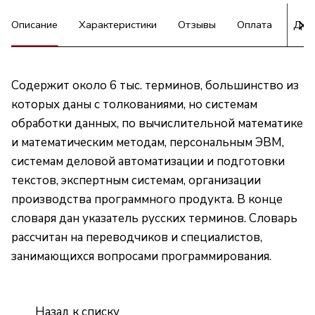
Описание
Характеристики
Отзывы
Оплата
Дос
Содержит около 6 тыс. терминов, большинство из
которых даны с толкованиями, но системам
обработки данных, по вычислительной математике
и математическим методам, персональным ЭВМ,
системам деловой автоматизации и подготовки
текстов, экспертным системам, организации
производства программного продукта. В конце
словаря дан указатель русских терминов. Словарь
рассчитан на переводчиков и специалистов,
занимающихся вопросами программирования.
Назад к списку