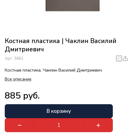
Костная пластика | Чаклин Василий
Дмитриевич
Арт.
3661
Костная пластика, Чаклин Василий Дмитриевич
Все описание
885 руб.
В корзину