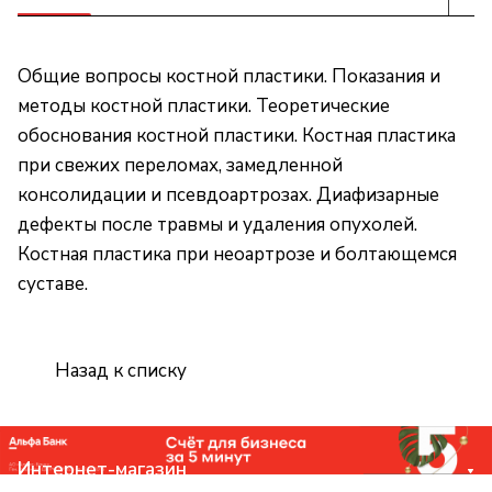
Общие вопросы костной пластики. Показания и
методы костной пластики. Теоретические
обоснования костной пластики. Костная пластика
при свежих переломах, замедленной
консолидации и псевдоартрозах. Диафизарные
дефекты после травмы и удаления опухолей.
Костная пластика при неоартрозе и болтающемся
суставе.
Назад к списку
Интернет-магазин