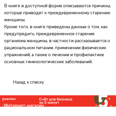
В книге в доступной форме описываются причины,
которые приводят к преждевременному старению
женщины.
Кроме того, в книге приведены данные о том, как
предупредить преждевременное старение
организма женщины, в частности рассказывается о
рациональном питании. применении физических
упражнений, а также о лечении и профилактике
основных гинекологических заболеваний.
Назад к списку
Интернет-магазин
Компания