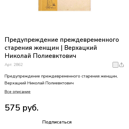
Предупреждение преждевременного
старения женщин | Верхацкий
Николай Полиевктович
Арт.
2862
Предупреждение преждевременного старения женщин,
Верхацкий Николай Полиевктович
Все описание
575 руб.
Подписаться