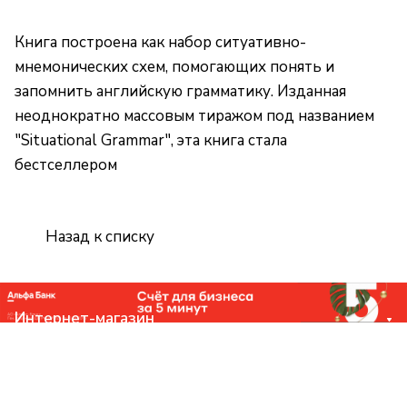
Книга построена как набор ситуативно-
мнемонических схем, помогающих понять и
запомнить английскую грамматику. Изданная
неоднократно массовым тиражом под названием
"Situational Grammar", эта книга стала
бестселлером
Назад к списку
Интернет-магазин
Компания
Помощь