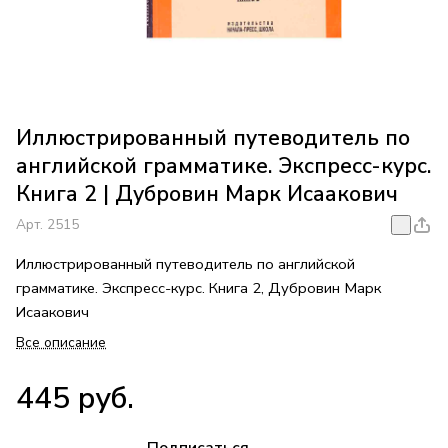
Иллюстрированный путеводитель по
английской грамматике. Экспресс-курс.
Книга 2 | Дубровин Марк Исаакович
Арт.
2515
Иллюстрированный путеводитель по английской
грамматике. Экспресс-курс. Книга 2, Дубровин Марк
Исаакович
Все описание
445 руб.
Подписаться